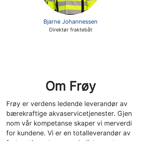
Bjarne Johannessen
Direktør fraktebåt
Om Frøy
Frøy er verdens ledende leverandør av
bærekraftige akvaservicetjenester. Gjen
nom vår kompetanse skaper vi merverdi
for kundene. Vi er en totalleverandør av