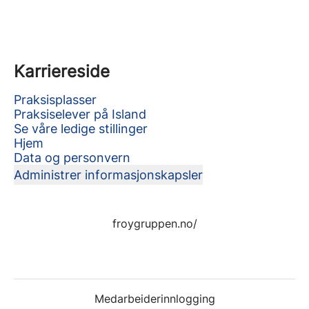
Karriereside
Praksisplasser
Praksiselever på Island
Se våre ledige stillinger
Hjem
Data og personvern
Administrer informasjonskapsler
froygruppen.no/
Medarbeiderinnlogging