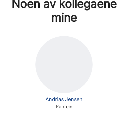
Noen av kollegaene
mine
Andrias Jensen
Kaptein