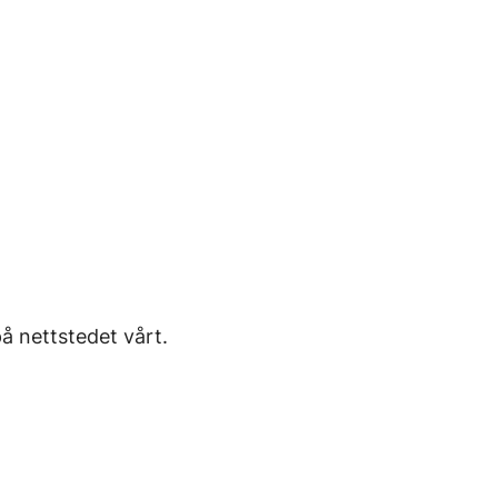
å nettstedet vårt.