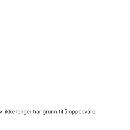
vi ikke lenger har grunn til å oppbevare.