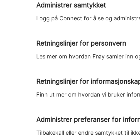
Administrer samtykket
Logg på Connect for å se og administrer
Retningslinjer for personvern
Les mer om hvordan Frøy samler inn o
Retningslinjer for informasjonska
Finn ut mer om hvordan vi bruker infor
Administrer preferanser for info
Tilbakekall eller endre samtykket til i