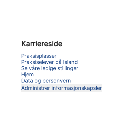
Karriereside
Praksisplasser
Praksiselever på Island
Se våre ledige stillinger
Hjem
Data og personvern
Administrer informasjonskapsler