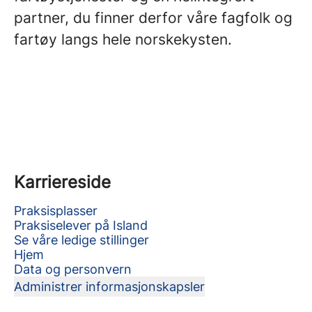
partner, du finner derfor våre fagfolk og
fartøy langs hele norskekysten.
Karriereside
Praksisplasser
Praksiselever på Island
Se våre ledige stillinger
Hjem
Data og personvern
Administrer informasjonskapsler