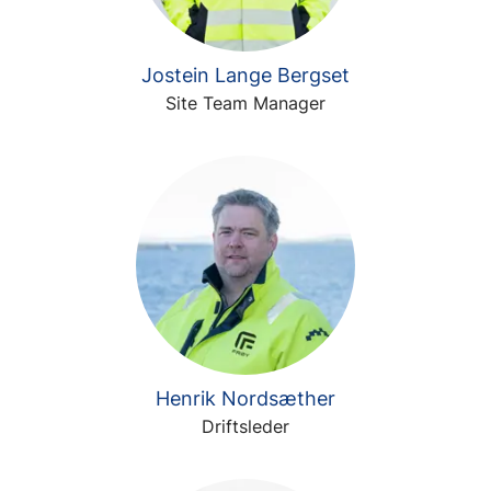
Jostein Lange Bergset
Site Team Manager
Henrik Nordsæther
Driftsleder