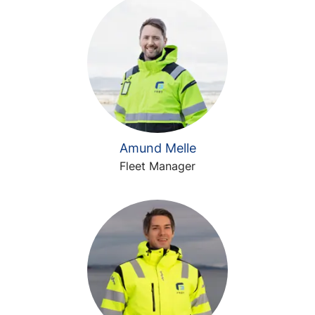
Amund Melle
Fleet Manager