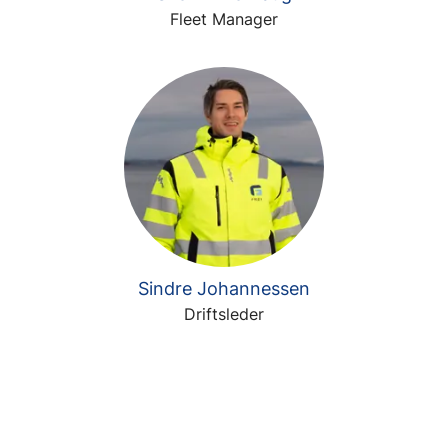
Fleet Manager
Sindre Johannessen
Driftsleder