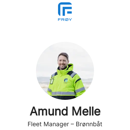
Amund Melle
Fleet Manager – Brønnbåt