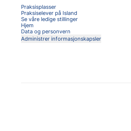
Praksisplasser
Praksiselever på Island
Se våre ledige stillinger
Hjem
Data og personvern
Administrer informasjonskapsler