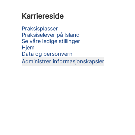
Karriereside
Praksisplasser
Praksiselever på Island
Se våre ledige stillinger
Hjem
Data og personvern
Administrer informasjonskapsler