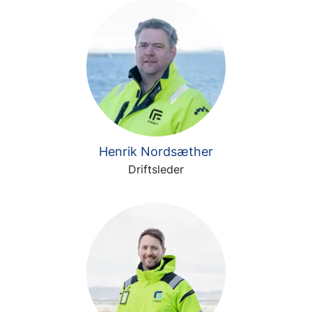
Henrik Nordsæther
Driftsleder