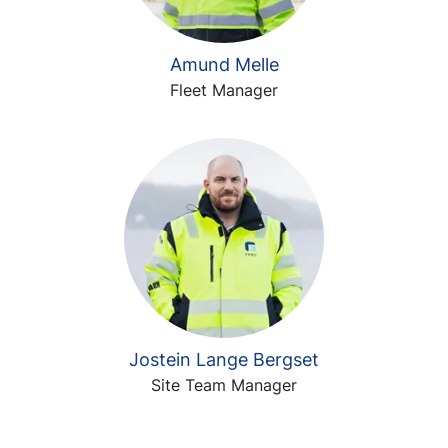
Amund Melle
Fleet Manager
Jostein Lange Bergset
Site Team Manager