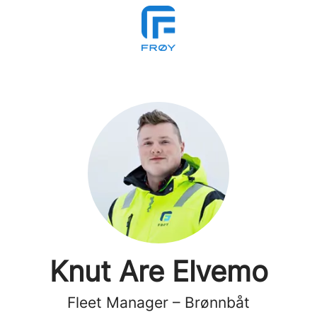
Knut Are Elvemo
Fleet Manager – Brønnbåt