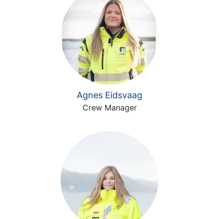
Agnes Eidsvaag
Crew Manager