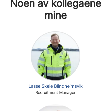
Noen av kollegaene
mine
Lasse Skeie Blindheimsvik
Recruitment Manager