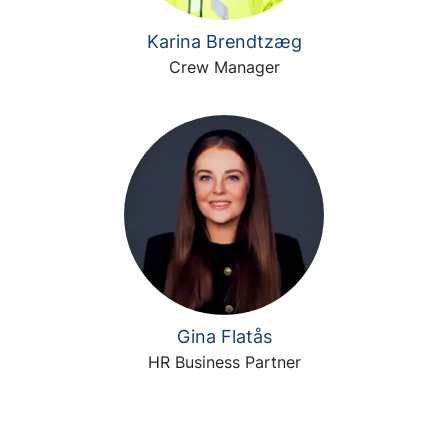
Karina Brendtzæg
Crew Manager
Gina Flatås
HR Business Partner