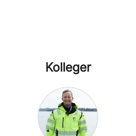
Kolleger