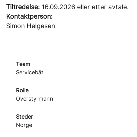
Tiltredelse:
16.09.2026 eller etter avtale.
Kontaktperson:
Simon Helgesen
Team
Servicebåt
Rolle
Overstyrmann
Steder
Norge