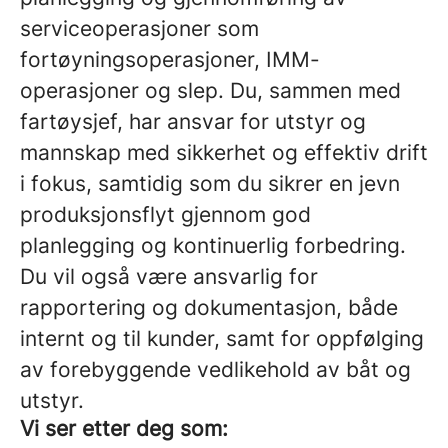
serviceoperasjoner som
fortøyningsoperasjoner, IMM-
operasjoner og slep. Du, sammen med
fartøysjef, har ansvar for utstyr og
mannskap med sikkerhet og effektiv drift
i fokus, samtidig som du sikrer en jevn
produksjonsflyt gjennom god
planlegging og kontinuerlig forbedring.
Du vil også være ansvarlig for
rapportering og dokumentasjon, både
internt og til kunder, samt for oppfølging
av forebyggende vedlikehold av båt og
utstyr.
Vi ser etter deg som: