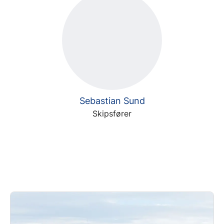
Sebastian Sund
Skipsfører