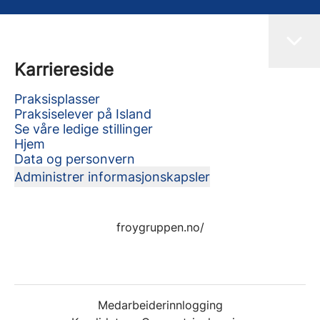
Karriereside
Praksisplasser
Praksiselever på Island
Se våre ledige stillinger
Hjem
Data og personvern
Administrer informasjonskapsler
froygruppen.no/
Medarbeiderinnlogging