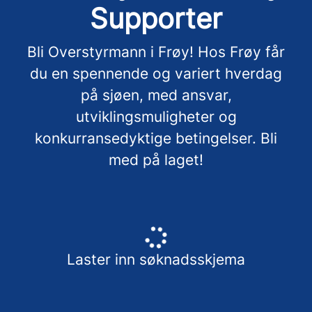
Supporter
Bli Overstyrmann i Frøy! Hos Frøy får
du en spennende og variert hverdag
på sjøen, med ansvar,
utviklingsmuligheter og
konkurransedyktige betingelser. Bli
med på laget!
Laster inn søknadsskjema