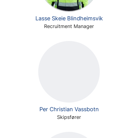
Lasse Skeie Blindheimsvik
Recruitment Manager
Per Christian Vassbotn
Skipsfører