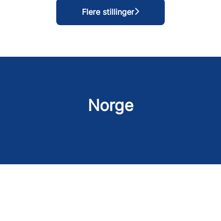
Flere stillinger
Norge