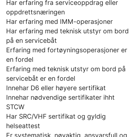
Har erfaring fra serviceoppdrag eller
oppdrettsnæringen
Har erfaring med IMM-operasjoner
Har erfaring med teknisk utstyr om bord
på en servicebåt
Erfaring med fortøyningsoperasjoner er
en fordel
Erfaring med teknisk utstyr om bord på
servicebåt er en fordel
Innehar D6 eller høyere sertifikat
Innehar nødvendige sertifikater ihht
STCW
Har SRC/VHF sertifikat og gyldig
helseattest
Er systematisk, nøyaktig, ansvarsfull og