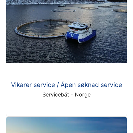
Vikarer service / Åpen søknad service
Servicebåt
·
Norge