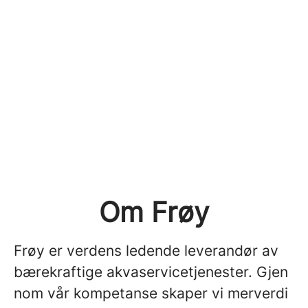
Om Frøy
Frøy er verdens ledende leverandør av
bærekraftige akvaservicetjenester. Gjen
nom vår kompetanse skaper vi merverdi